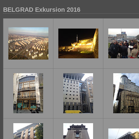
BELGRAD Exkursion 2016